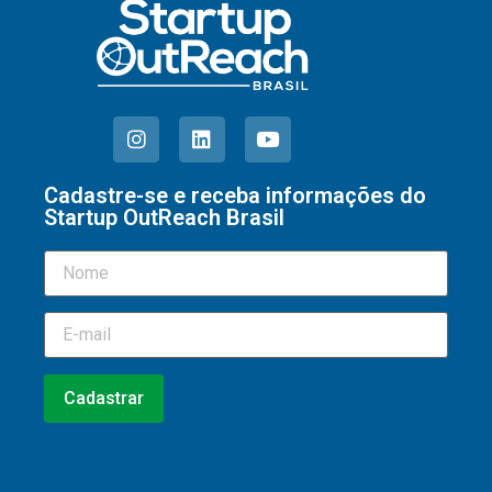
Cadastre-se e receba informações do
Startup OutReach Brasil