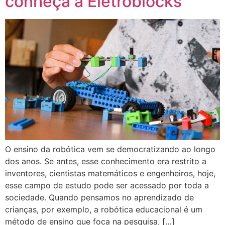
conheça a Eletroblocks
O ensino da robótica vem se democratizando ao longo
dos anos. Se antes, esse conhecimento era restrito a
inventores, cientistas matemáticos e engenheiros, hoje,
esse campo de estudo pode ser acessado por toda a
sociedade. Quando pensamos no aprendizado de
crianças, por exemplo, a robótica educacional é um
método de ensino que foca na pesquisa, […]