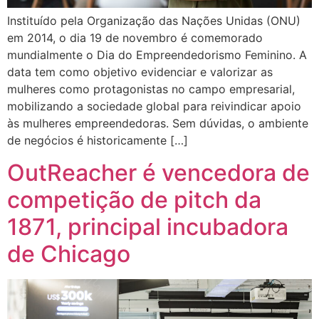
Instituído pela Organização das Nações Unidas (ONU)
em 2014, o dia 19 de novembro é comemorado
mundialmente o Dia do Empreendedorismo Feminino. A
data tem como objetivo evidenciar e valorizar as
mulheres como protagonistas no campo empresarial,
mobilizando a sociedade global para reivindicar apoio
às mulheres empreendedoras. Sem dúvidas, o ambiente
de negócios é historicamente […]
OutReacher é vencedora de
competição de pitch da
1871, principal incubadora
de Chicago