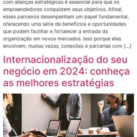
com alianças estratégicas é essencial para que os
empreendedores conquistem seus objetivos. Afinal,
esses parceiros desempenham um papel fundamental,
oferecendo uma série de benefícios e oportunidades
que podem facilitar e fortalecer a entrada da
organização em novos mercados. Isso porque elas
envolvem, muitas vezes, conexões e parcerias com […]
Internacionalização do seu
negócio em 2024: conheça
as melhores estratégias