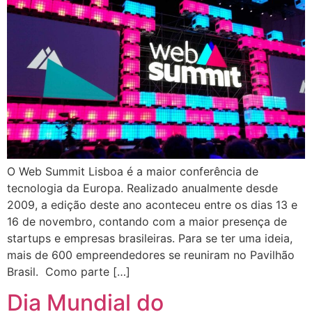
O Web Summit Lisboa é a maior conferência de
tecnologia da Europa. Realizado anualmente desde
2009, a edição deste ano aconteceu entre os dias 13 e
16 de novembro, contando com a maior presença de
startups e empresas brasileiras. Para se ter uma ideia,
mais de 600 empreendedores se reuniram no Pavilhão
Brasil. Como parte […]
Dia Mundial do