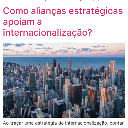
Como alianças estratégicas
apoiam a
internacionalização?
Ao traçar uma estratégia de internacionalização, contar