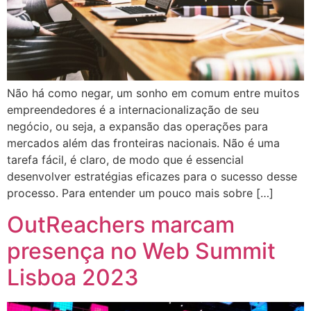
Não há como negar, um sonho em comum entre muitos
empreendedores é a internacionalização de seu
negócio, ou seja, a expansão das operações para
mercados além das fronteiras nacionais. Não é uma
tarefa fácil, é claro, de modo que é essencial
desenvolver estratégias eficazes para o sucesso desse
processo. Para entender um pouco mais sobre […]
OutReachers marcam
presença no Web Summit
Lisboa 2023