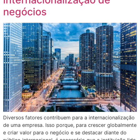
negócios
Diversos fatores contribuem para a internacionalização
de uma empresa. Isso porque, para crescer globalmente
e criar valor para o negócio e se destacar diante do