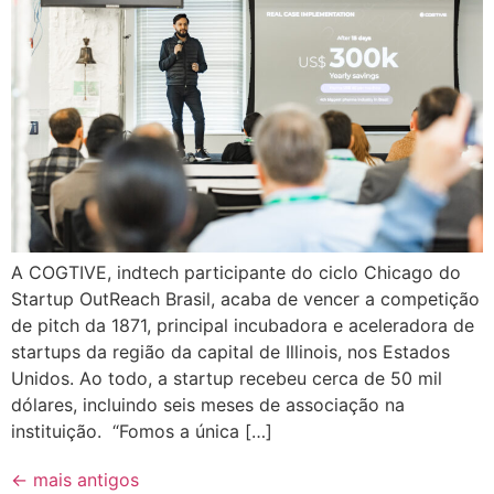
A COGTIVE, indtech participante do ciclo Chicago do
Startup OutReach Brasil, acaba de vencer a competição
de pitch da 1871, principal incubadora e aceleradora de
startups da região da capital de Illinois, nos Estados
Unidos. Ao todo, a startup recebeu cerca de 50 mil
dólares, incluindo seis meses de associação na
instituição. “Fomos a única […]
←
mais antigos