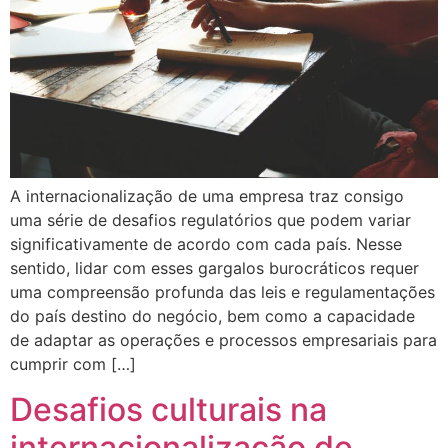
A internacionalização de uma empresa traz consigo
uma série de desafios regulatórios que podem variar
significativamente de acordo com cada país. Nesse
sentido, lidar com esses gargalos burocráticos requer
uma compreensão profunda das leis e regulamentações
do país destino do negócio, bem como a capacidade
de adaptar as operações e processos empresariais para
cumprir com […]
Desafios culturais na
internacionalização de