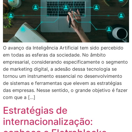
O avanço da Inteligência Artificial tem sido percebido
em todas as esferas da sociedade. No âmbito
empresarial, considerando especificamente o segmento
de marketing digital, a adesão dessa tecnologia se
tornou um instrumento essencial no desenvolvimento
de sistemas e ferramentas que elevem as estratégias
das empresas. Nesse sentido, o grande objetivo é fazer
com que a […]
Estratégias de
internacionalização: