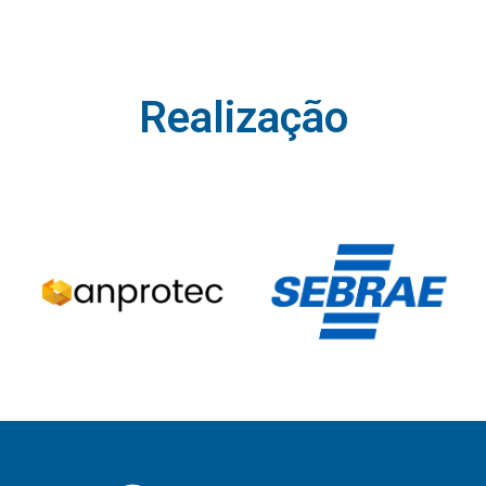
Realização