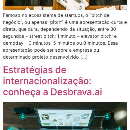
Famoso no ecossistema de startups, o “pitch de
negócio”, ou apenas “pitch”, é uma apresentação curta e
direta, que dura, dependendo da situação, entre 30
segundos – street pitch; 1 minuto – elevator pitch; e
demoday – 3 minutos, 5 minutos ou 8 minutos. Essa
apresentação pode ser sobre a empresa ou
determinado projeto desenvolvido […]
Estratégias de
internacionalização:
conheça a Desbrava.ai