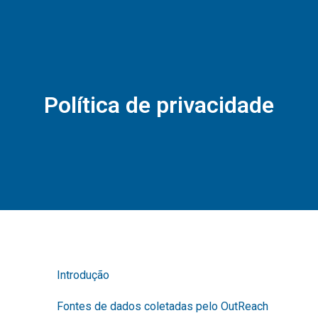
Política de privacidade
Introdução
Fontes de dados coletadas pelo OutReach