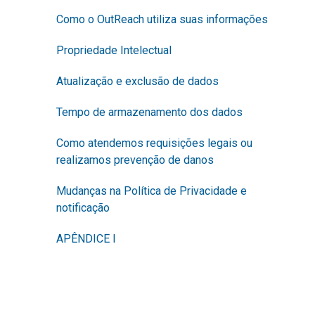
Como o OutReach utiliza suas informações
Propriedade Intelectual
Atualização e exclusão de dados
Tempo de armazenamento dos dados
Como atendemos requisições legais ou
realizamos prevenção de danos
Mudanças na Política de Privacidade e
notificação
APÊNDICE I