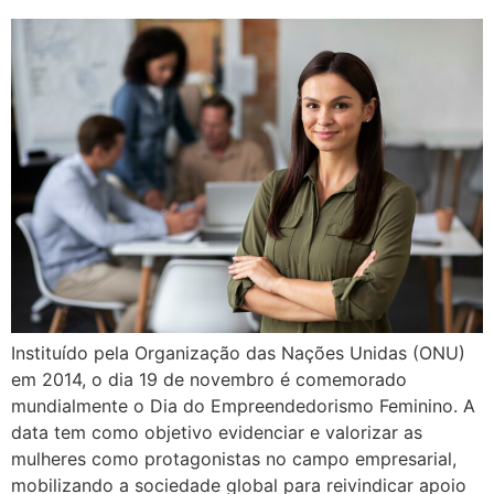
Instituído pela Organização das Nações Unidas (ONU)
em 2014, o dia 19 de novembro é comemorado
mundialmente o Dia do Empreendedorismo Feminino. A
data tem como objetivo evidenciar e valorizar as
mulheres como protagonistas no campo empresarial,
mobilizando a sociedade global para reivindicar apoio