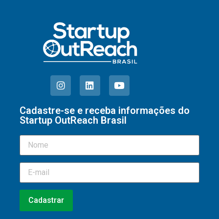
Cadastre-se e receba informações do
Startup OutReach Brasil