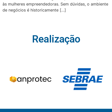
às mulheres empreendedoras. Sem dúvidas, o ambiente
de negócios é historicamente […]
Realização