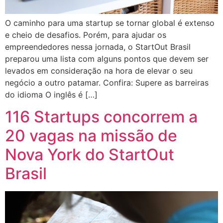
O caminho para uma startup se tornar global é extenso
e cheio de desafios. Porém, para ajudar os
empreendedores nessa jornada, o StartOut Brasil
preparou uma lista com alguns pontos que devem ser
levados em consideração na hora de elevar o seu
negócio a outro patamar. Confira: Supere as barreiras
do idioma O inglês é […]
116 Startups concorrem a
20 vagas na missão de
Nova York do StartOut
Brasil