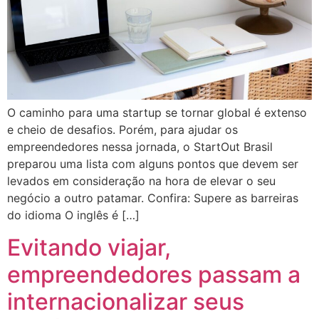
O caminho para uma startup se tornar global é extenso
e cheio de desafios. Porém, para ajudar os
empreendedores nessa jornada, o StartOut Brasil
preparou uma lista com alguns pontos que devem ser
levados em consideração na hora de elevar o seu
negócio a outro patamar. Confira: Supere as barreiras
do idioma O inglês é […]
Evitando viajar,
empreendedores passam a
internacionalizar seus