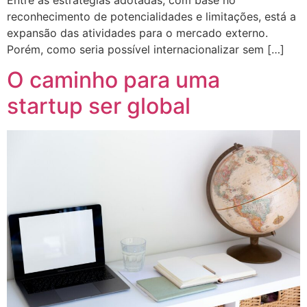
Entre as estratégias adotadas, com base no
reconhecimento de potencialidades e limitações, está a
expansão das atividades para o mercado externo.
Porém, como seria possível internacionalizar sem […]
O caminho para uma
startup ser global