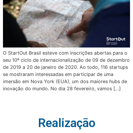
O StartOut Brasil esteve com inscrições abertas para o
seu 10º ciclo de internacionalização de 09 de dezembro
de 2019 a 20 de janeiro de 2020. Ao todo, 116 startups
se mostraram interessadas em participar de uma
imersão em Nova York (EUA), um dos maiores hubs de
inovação do mundo. No dia 28 fevereiro, vamos […]
Realização