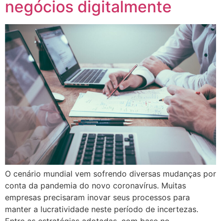
negócios digitalmente
O cenário mundial vem sofrendo diversas mudanças por
conta da pandemia do novo coronavírus. Muitas
empresas precisaram inovar seus processos para
manter a lucratividade neste período de incertezas.