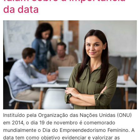
da data
Instituído pela Organização das Nações Unidas (ONU)
em 2014, o dia 19 de novembro é comemorado
mundialmente o Dia do Empreendedorismo Feminino. A
data tem como objetivo evidenciar e valorizar as