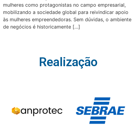
mulheres como protagonistas no campo empresarial,
mobilizando a sociedade global para reivindicar apoio
às mulheres empreendedoras. Sem dúvidas, o ambiente
de negócios é historicamente […]
Realização