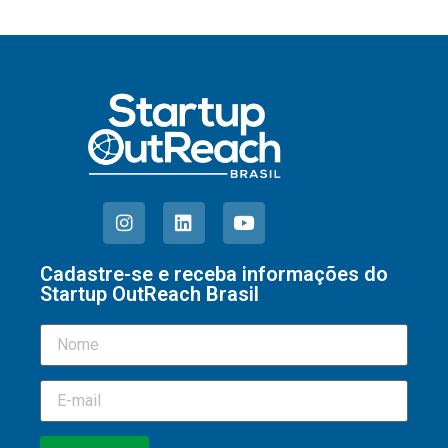
Cadastre-se e receba informações do
Startup OutReach Brasil