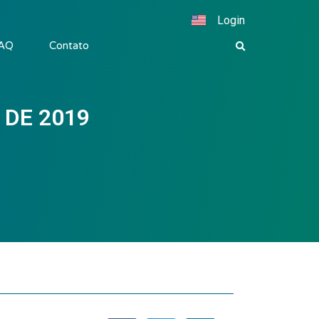
Login
AQ
Contato
 DE 2019