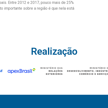
aís. Entre 2012 e 2017, pouco mais de 25%
ato importante sobre a região é que nela está
Realização