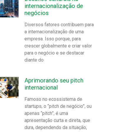
internacionalização de
negócios
Diversos fatores contribuem para
a internacionalização de uma
empresa. Isso porque, para
crescer globalmente e criar valor
para o negócio e se destacar
diante do
Aprimorando seu pitch
internacional
Famoso no ecossistema de
startups, o “pitch de negócio”, ou
apenas “pitch”, é uma
apresentação curta e direta, que
dura, dependendo da situação,