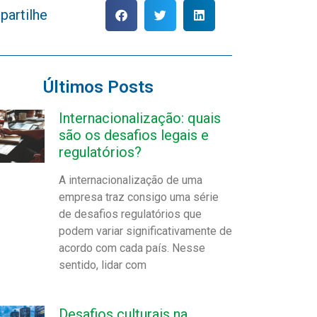
artilhe
Últimos Posts
Internacionalização: quais
são os desafios legais e
regulatórios?
A internacionalização de uma
empresa traz consigo uma série
de desafios regulatórios que
podem variar significativamente de
acordo com cada país. Nesse
sentido, lidar com
Desafios culturais na