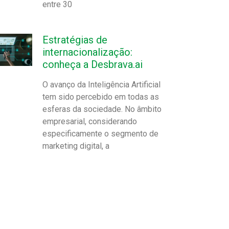
entre 30
Estratégias de
internacionalização:
conheça a Desbrava.ai
O avanço da Inteligência Artificial
tem sido percebido em todas as
esferas da sociedade. No âmbito
empresarial, considerando
especificamente o segmento de
marketing digital, a