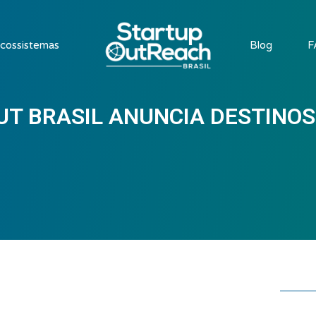
cossistemas
Blog
F
T BRASIL ANUNCIA DESTINOS