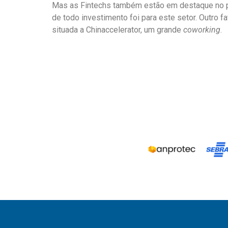
Mas as Fintechs também estão em destaque no p
de todo investimento foi para este setor. Outro f
situada a Chinaccelerator, um grande
coworking
.