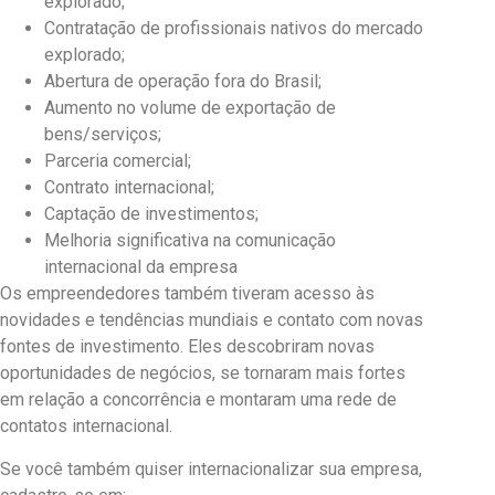
explorado;
Contratação de profissionais nativos do mercado
explorado;
Abertura de operação fora do Brasil;
Aumento no volume de exportação de
bens/serviços;
Parceria comercial;
Contrato internacional;
Captação de investimentos;
Melhoria significativa na comunicação
internacional da empresa
Os empreendedores também tiveram acesso às
novidades e tendências mundiais e contato com novas
fontes de investimento. Eles descobriram novas
oportunidades de negócios, se tornaram mais fortes
em relação a concorrência e montaram uma rede de
contatos internacional.
Se você também quiser internacionalizar sua empresa,