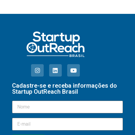
Cadastre-se e receba informações do
Startup OutReach Brasil