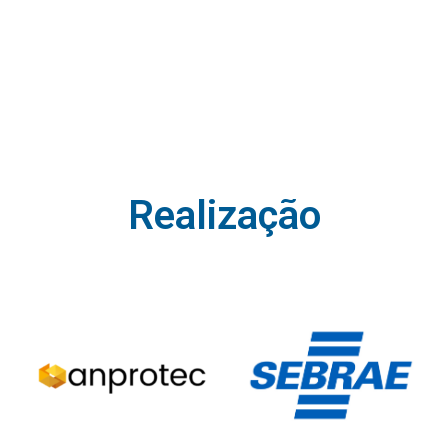
Realização