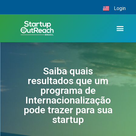
Login
Saiba quais
resultados que um
programa de
Internacionalização
pode trazer para sua
startup