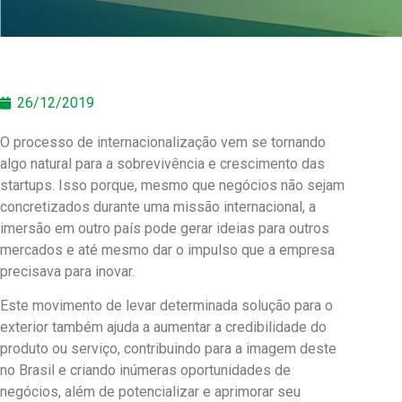
26/12/2019
O processo de internacionalização vem se tornando
algo natural para a sobrevivência e crescimento das
startups. Isso porque, mesmo que negócios não sejam
concretizados durante uma missão internacional, a
imersão em outro país pode gerar ideias para outros
mercados e até mesmo dar o impulso que a empresa
precisava para inovar.
Este movimento de levar determinada solução para o
exterior também ajuda a aumentar a credibilidade do
produto ou serviço, contribuindo para a imagem deste
no Brasil e criando inúmeras oportunidades de
negócios, além de potencializar e aprimorar seu