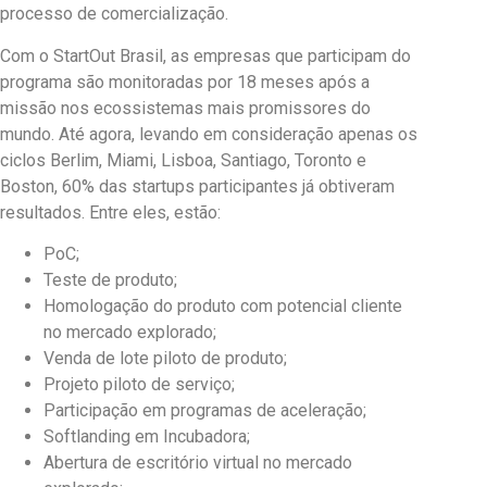
processo de comercialização.
Com o StartOut Brasil, as empresas que participam do
programa são monitoradas por 18 meses após a
missão nos ecossistemas mais promissores do
mundo. Até agora, levando em consideração apenas os
ciclos Berlim, Miami, Lisboa, Santiago, Toronto e
Boston, 60% das startups participantes já obtiveram
resultados. Entre eles, estão:
PoC;
Teste de produto;
Homologação do produto com potencial cliente
no mercado explorado;
Venda de lote piloto de produto;
Projeto piloto de serviço;
Participação em programas de aceleração;
Softlanding em Incubadora;
Abertura de escritório virtual no mercado