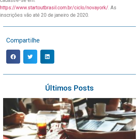
cadastre-se em:
https://www.startoutbrasil.com.br/ciclo/novayork/
. As
inscrições vão até 20 de janeiro de 2020.
Compartilhe
Últimos Posts