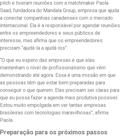
pitch e tiveram reuniões com a matchmaker Paola
Saad, fundadora do Mandala Group, empresa que ajuda
a conectar companhias canadenses com o mercado
internacional. Ela é a responsável por agendar reuniões
entre os empreendedores e seus públicos de
interesse, mas afirma que os empreendedores
precisam “ajudá-la a ajudá-los”.
“O que eu espero das empresas é que elas
mantenham o nível de profissionalismo que vêm
demonstrando até agora. Essa é uma missão em que
as pessoas têm que estar bem preparadas para
conseguir o que querem. Elas precisam ser claras para
que eu possa fazer a agenda mais produtiva possível.
Estou muito empolgada em ver tantas empresas
brasileiras com tecnologias maravilhosas”, afirma
Paola.
Preparação para os próximos passos