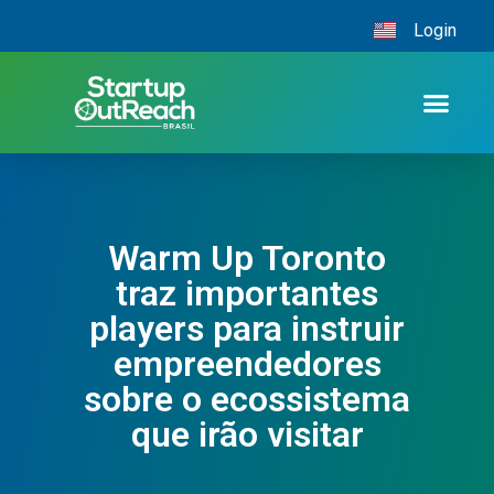
Login
Warm Up Toronto
traz importantes
players para instruir
empreendedores
sobre o ecossistema
que irão visitar