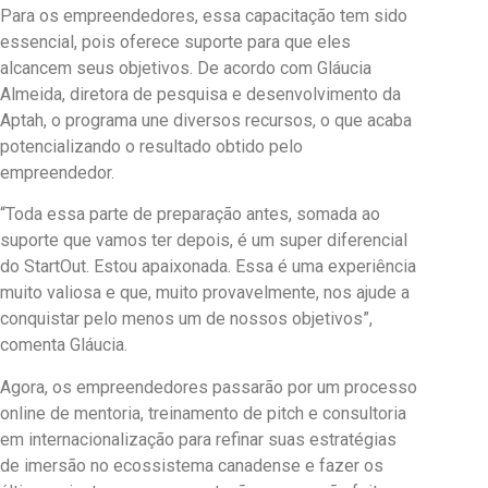
Para os empreendedores, essa capacitação tem sido
essencial, pois oferece suporte para que eles
alcancem seus objetivos. De acordo com Gláucia
Almeida, diretora de pesquisa e desenvolvimento da
Aptah, o programa une diversos recursos, o que acaba
potencializando o resultado obtido pelo
empreendedor.
“Toda essa parte de preparação antes, somada ao
suporte que vamos ter depois, é um super diferencial
do StartOut. Estou apaixonada. Essa é uma experiência
muito valiosa e que, muito provavelmente, nos ajude a
conquistar pelo menos um de nossos objetivos”,
comenta Gláucia.
Agora, os empreendedores passarão por um processo
online de mentoria, treinamento de pitch e consultoria
em internacionalização para refinar suas estratégias
de imersão no ecossistema canadense e fazer os