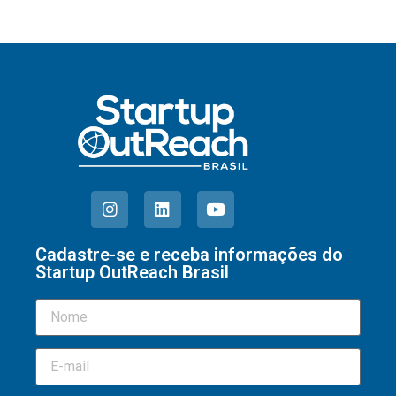
Cadastre-se e receba informações do
Startup OutReach Brasil