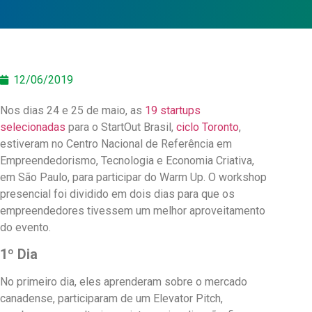
12/06/2019
Nos dias 24 e 25 de maio, as
19 startups
selecionadas
para o StartOut Brasil,
ciclo Toronto
,
estiveram no Centro Nacional de Referência em
Empreendedorismo, Tecnologia e Economia Criativa,
em São Paulo, para participar do Warm Up. O workshop
presencial foi dividido em dois dias para que os
empreendedores tivessem um melhor aproveitamento
do evento.
1º Dia
No primeiro dia, eles aprenderam sobre o mercado
canadense, participaram de um Elevator Pitch,