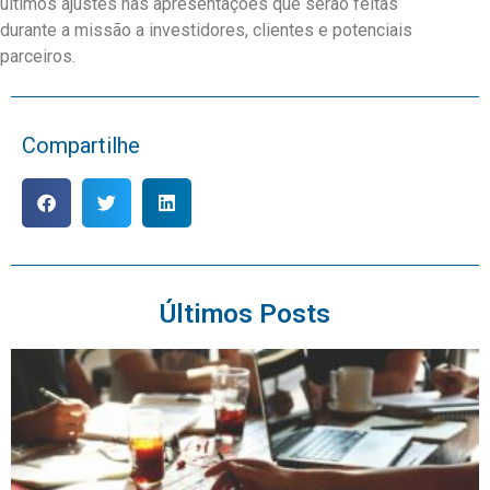
últimos ajustes nas apresentações que serão feitas
durante a missão a investidores, clientes e potenciais
parceiros.
Compartilhe
Últimos Posts