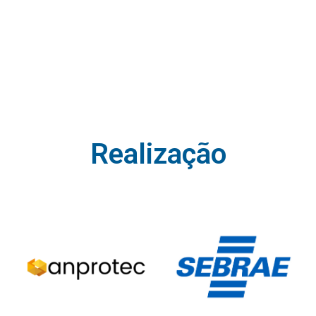
Realização