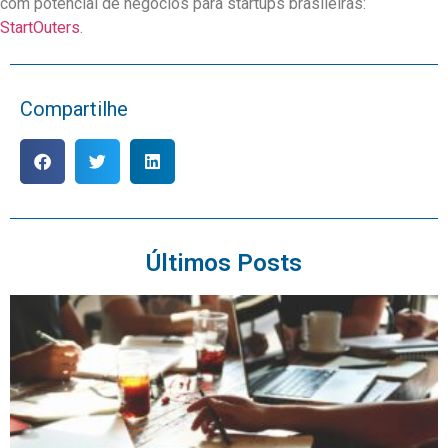
com potencial de negócios para startups brasileiras:
StartOuters
.
Compartilhe
Últimos Posts