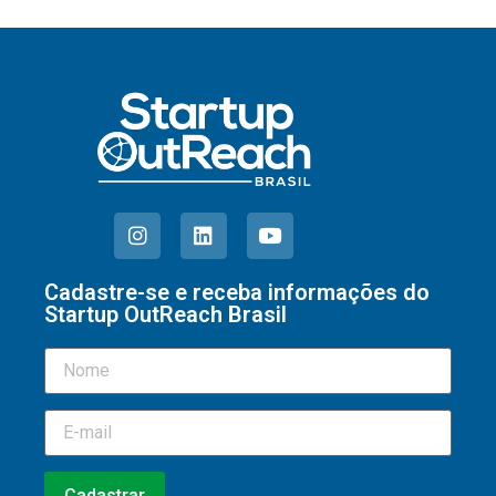
Cadastre-se e receba informações do
Startup OutReach Brasil