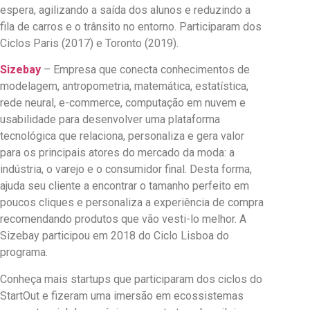
espera, agilizando a saída dos alunos e reduzindo a
fila de carros e o trânsito no entorno. Participaram dos
Ciclos Paris (2017) e Toronto (2019).
Sizebay
– Empresa que conecta conhecimentos de
modelagem, antropometria, matemática, estatística,
rede neural, e-commerce, computação em nuvem e
usabilidade para desenvolver uma plataforma
tecnológica que relaciona, personaliza e gera valor
para os principais atores do mercado da moda: a
indústria, o varejo e o consumidor final. Desta forma,
ajuda seu cliente a encontrar o tamanho perfeito em
poucos cliques e personaliza a experiência de compra
recomendando produtos que vão vesti-lo melhor. A
Sizebay participou em 2018 do Ciclo Lisboa do
programa.
Conheça mais startups que participaram dos ciclos do
StartOut e fizeram uma imersão em ecossistemas