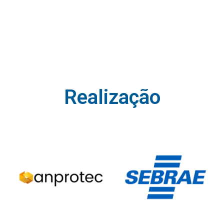
Realização