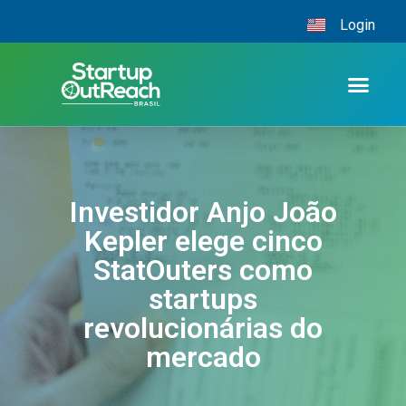
Login
Investidor Anjo João
Kepler elege cinco
StatOuters como
startups
revolucionárias do
mercado