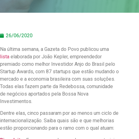
26/06/2020
Na última semana, a Gazeta do Povo publicou uma
lista
elaborada por João Kepler, empreendedor
premiado como melhor Investidor Anjo do Brasil pelo
Startup Awards, com 87 startups que estão mudando o
mercado e a economia brasileira com suas soluções.
Todas elas fazem parte da Redebossa, comunidade
de negócios aportados pela Bossa Nova
Investimentos.
Dentre elas, cinco passaram por ao menos um ciclo de
internacionalização. Saiba quais são e que melhorias
estão proporcionando para o ramo com o qual atuam: