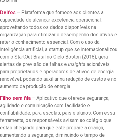
Catarina.
Delfos
– Plataforma que fornece aos clientes a
capacidade de alcançar excelência operacional,
aproveitando todos os dados disponíveis na
organização para otimizar o desempenho dos ativos e
reter o conhecimento essencial.
Com o uso da
inteligência artificial, a startup que se internacionalizou
com o StartOut Brasil no Ciclo Boston (2018), gera
alertas de previsão de falhas e
insights
acionáveis ​​
para proprietários e operadores de ativos de energia
renovável, podendo auxiliar na redução de custos e no
aumento da produção de energia.
Filho sem fila
– Aplicativo que oferece segurança,
agilidade e comunicação com facilidade e
confiabilidade, para escolas, pais e alunos. Com essa
ferramenta, os responsáveis avisam ao colégio que
estão chegando para que este prepare a criança,
aumentando a segurança, diminuindo o tempo de