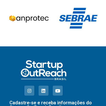
Cadastre-se e receba informações do