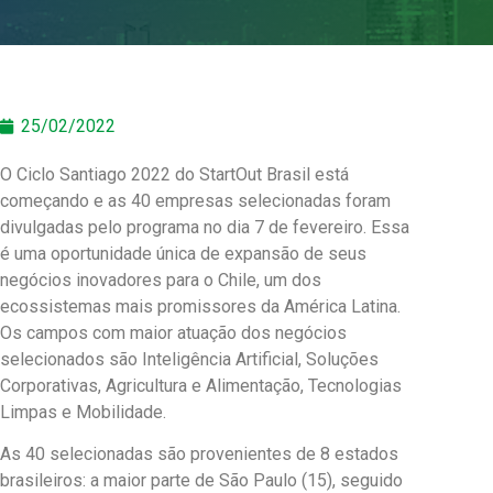
25/02/2022
O Ciclo Santiago 2022 do StartOut Brasil está
começando e as 40 empresas selecionadas foram
divulgadas pelo programa no dia 7 de fevereiro. Essa
é uma oportunidade única de expansão de seus
negócios inovadores para o Chile, um dos
ecossistemas mais promissores da América Latina.
Os campos com maior atuação dos negócios
selecionados são Inteligência Artificial, Soluções
Corporativas, Agricultura e Alimentação, Tecnologias
Limpas e Mobilidade.
As 40 selecionadas são provenientes de 8 estados
brasileiros: a maior parte de São Paulo (15), seguido