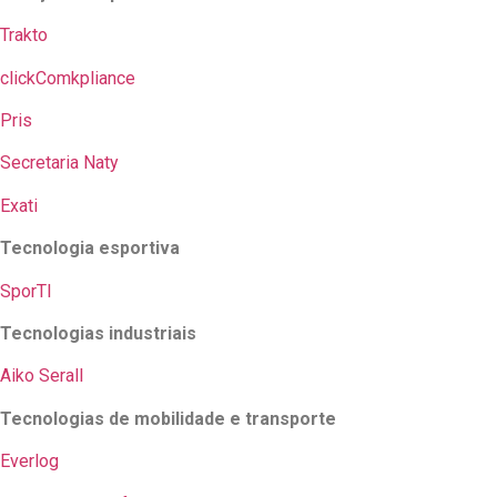
Trakto
clickComkpliance
Pris
Secretaria Naty
Exati
Tecnologia esportiva
SporTI
Tecnologias industriais
Aiko
Serall
Tecnologias de mobilidade e transporte
Everlog