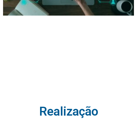
Realização