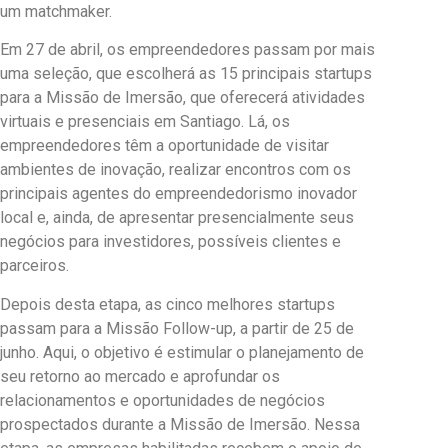
um matchmaker.
Em 27 de abril, os empreendedores passam por mais
uma seleção, que escolherá as 15 principais startups
para a Missão de Imersão, que oferecerá atividades
virtuais e presenciais em Santiago. Lá, os
empreendedores têm a oportunidade de visitar
ambientes de inovação, realizar encontros com os
principais agentes do empreendedorismo inovador
local e, ainda, de apresentar presencialmente seus
negócios para investidores, possíveis clientes e
parceiros.
Depois desta etapa, as cinco melhores startups
passam para a Missão Follow-up, a partir de 25 de
junho. Aqui, o objetivo é estimular o planejamento de
seu retorno ao mercado e aprofundar os
relacionamentos e oportunidades de negócios
prospectados durante a Missão de Imersão. Nessa