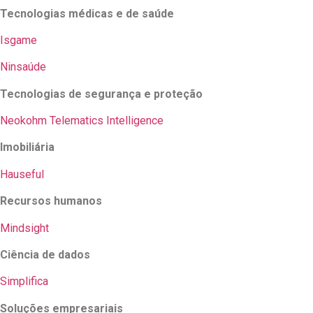
Tecnologias médicas e de saúde
Isgame
Ninsaúde
Tecnologias de segurança e proteção
Neokohm Telematics Intelligence
Imobiliária
Hauseful
Recursos humanos
Mindsight
Ciência de dados
Simplifica
Soluções empresariais