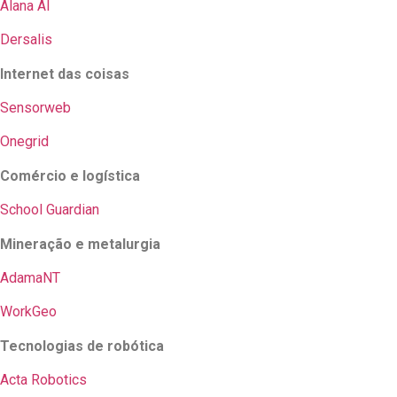
Alana AI
Dersalis
Internet das coisas
Sensorweb
Onegrid
Comércio e logística
School Guardian
Mineração e metalurgia
AdamaNT
WorkGeo
Tecnologias de robótica
Acta Robotics