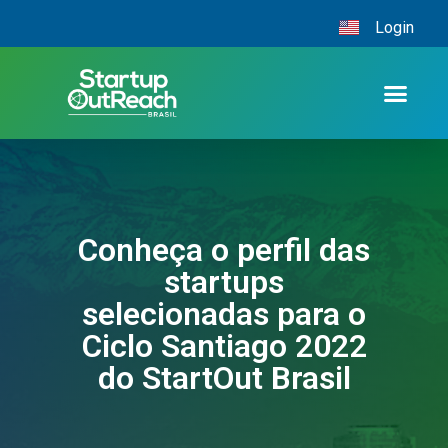
Login
Conheça o perfil das
startups
selecionadas para o
Ciclo Santiago 2022
do StartOut Brasil