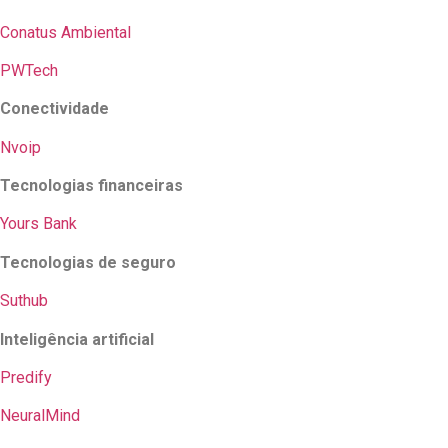
Conatus Ambiental
PWTech
Conectividade
Nvoip
Tecnologias financeiras
Yours Bank
Tecnologias de seguro
Suthub
Inteligência artificial
Predify
NeuralMind