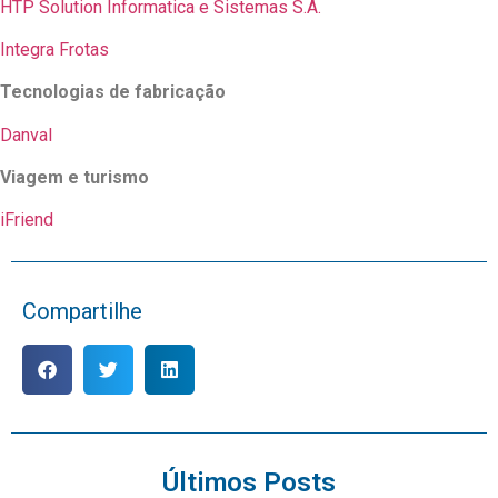
HTP Solution Informatica e Sistemas S.A.
Integra Frotas
Tecnologias de fabricação
Danval
Viagem e turismo
iFriend
Compartilhe
Últimos Posts