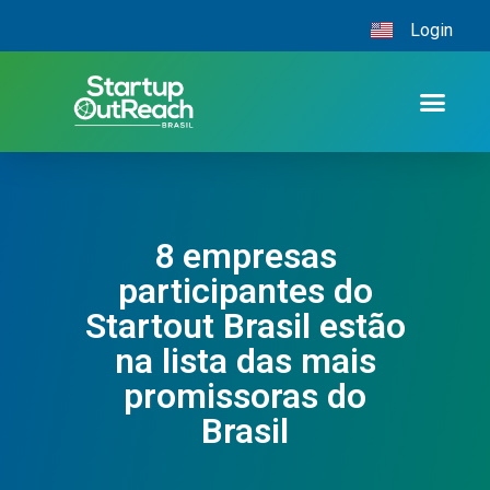
Login
8 empresas
participantes do
Startout Brasil estão
na lista das mais
promissoras do
Brasil