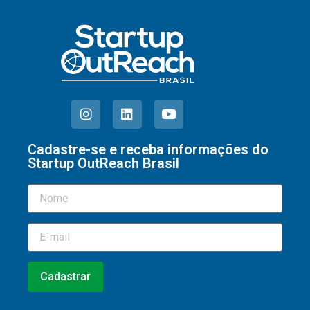
Cadastre-se e receba informações do
Startup OutReach Brasil