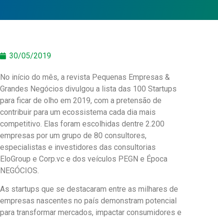
30/05/2019
No início do mês, a revista Pequenas Empresas &
Grandes Negócios divulgou a lista das 100 Startups
para ficar de olho em 2019, com a pretensão de
contribuir para um ecossistema cada dia mais
competitivo. Elas foram escolhidas dentre 2.200
empresas por um grupo de 80 consultores,
especialistas e investidores das consultorias
EloGroup e Corp.vc e dos veículos PEGN e Época
NEGÓCIOS.
As startups que se destacaram entre as milhares de
empresas nascentes no país demonstram potencial
para transformar mercados, impactar consumidores e