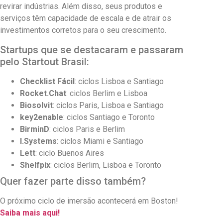
revirar indústrias. Além disso, seus produtos e
serviços têm capacidade de escala e de atrair os
investimentos corretos para o seu crescimento.
Startups que se destacaram e passaram
pelo Startout Brasil:
Checklist Fácil
: ciclos Lisboa e Santiago
Rocket.Chat
: ciclos Berlim e Lisboa
Biosolvit
: ciclos Paris, Lisboa e Santiago
key2enable
: ciclos Santiago e Toronto
BirminD
: ciclos Paris e Berlim
I.Systems
: ciclos Miami e Santiago
Lett
: ciclo Buenos Aires
Shelfpix
: ciclos Berlim, Lisboa e Toronto
Quer fazer parte disso também?
O próximo ciclo de imersão acontecerá em Boston!
Saiba mais aqui!