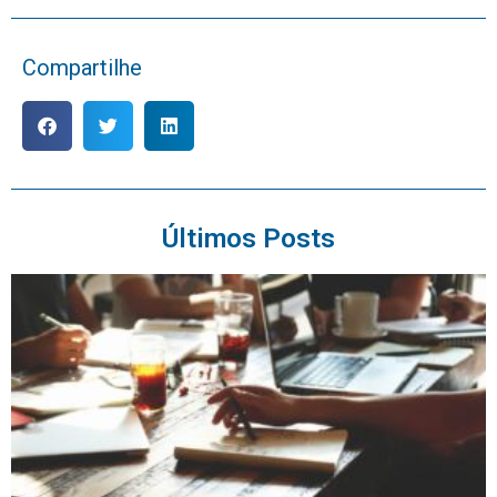
Compartilhe
Últimos Posts