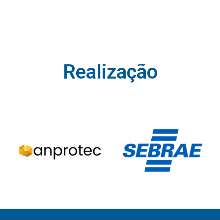
Realização