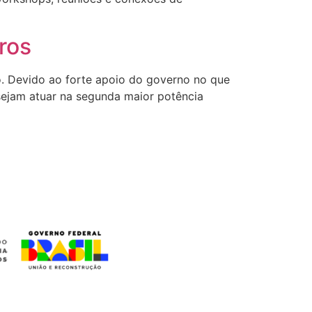
ros
. Devido ao forte apoio do governo no que
esejam atuar na segunda maior potência