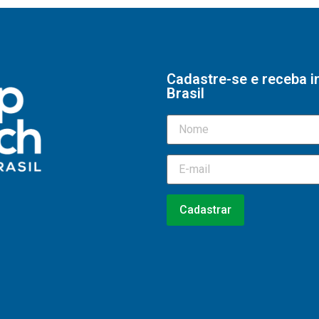
Cadastre-se e receba 
Brasil