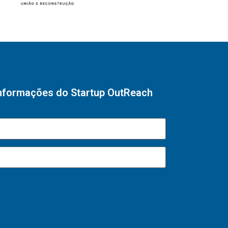
informações do Startup OutReach