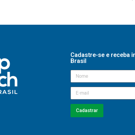
Cadastre-se e receba 
Brasil