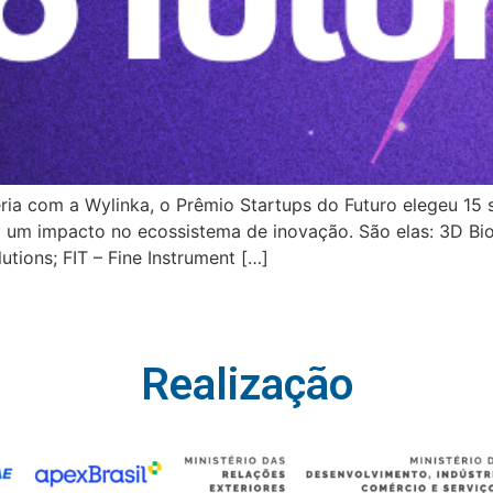
ria com a Wylinka, o Prêmio Startups do Futuro elegeu 15 
 um impacto no ecossistema de inovação. São elas: 3D Bi
utions; FIT – Fine Instrument […]
Realização