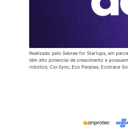
Realizado pelo Sebrae for Startups, em parce
têm alto potencial de crescimento e possuem
robotics; Cor.Sync; Eco Panplas; Ecotrace Sol