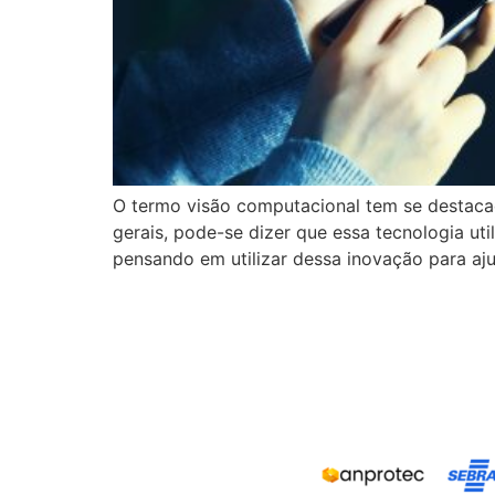
O termo visão computacional tem se destaca
gerais, pode-se dizer que essa tecnologia util
pensando em utilizar dessa inovação para aj