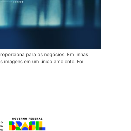
roporciona para os negócios. Em linhas
ar as imagens em um único ambiente. Foi