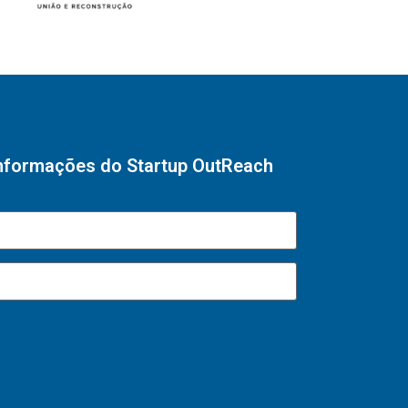
informações do Startup OutReach