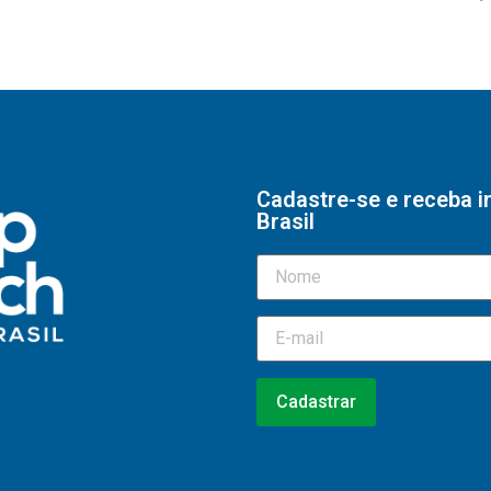
Cadastre-se e receba 
Brasil