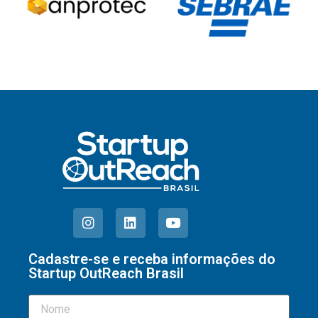
Cadastre-se e receba informações do
Startup OutReach Brasil