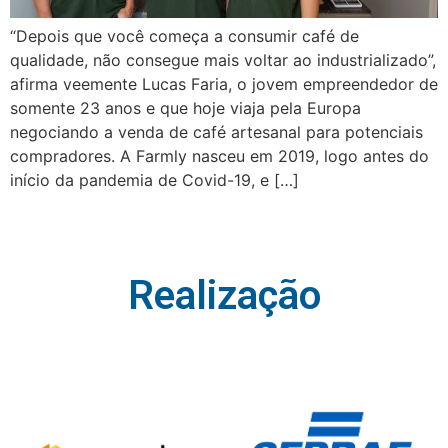
“Depois que você começa a consumir café de
qualidade, não consegue mais voltar ao industrializado”,
afirma veemente Lucas Faria, o jovem empreendedor de
somente 23 anos e que hoje viaja pela Europa
negociando a venda de café artesanal para potenciais
compradores. A Farmly nasceu em 2019, logo antes do
início da pandemia de Covid-19, e […]
Realização