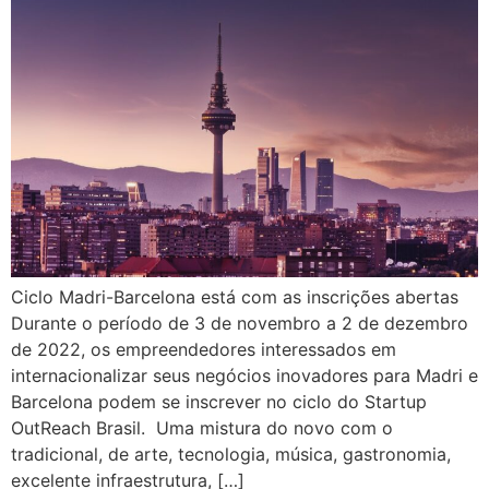
Ciclo Madri-Barcelona está com as inscrições abertas
Durante o período de 3 de novembro a 2 de dezembro
de 2022, os empreendedores interessados em
internacionalizar seus negócios inovadores para Madri e
Barcelona podem se inscrever no ciclo do Startup
OutReach Brasil. Uma mistura do novo com o
tradicional, de arte, tecnologia, música, gastronomia,
excelente infraestrutura, […]