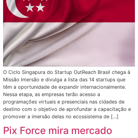
O Ciclo Singapura do Startup OutReach Brasil chega à
Missão Imersão e divulga a lista das 14 startups que
têm a oportunidade de expandir internacionalmente.
Nessa etapa, as empresas terão acesso a
programações virtuais e presenciais nas cidades de
destino com o objetivo de aprofundar a capacitação e
promover a imersão delas no ecossistema de […]
Pix Force mira mercado