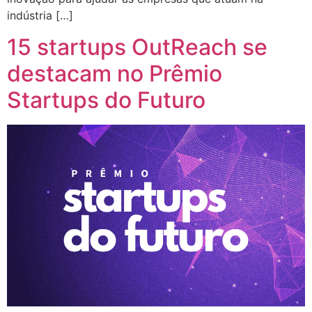
indústria […]
15 startups OutReach se
destacam no Prêmio
Startups do Futuro