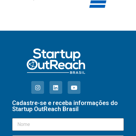
Cadastre-se e receba informações do
Startup OutReach Brasil