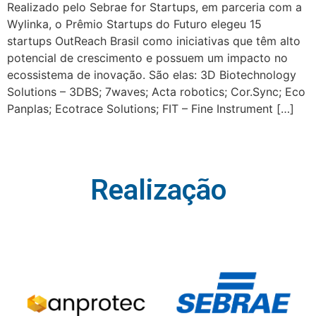
Realizado pelo Sebrae for Startups, em parceria com a
Wylinka, o Prêmio Startups do Futuro elegeu 15
startups OutReach Brasil como iniciativas que têm alto
potencial de crescimento e possuem um impacto no
ecossistema de inovação. São elas: 3D Biotechnology
Solutions – 3DBS; 7waves; Acta robotics; Cor.Sync; Eco
Panplas; Ecotrace Solutions; FIT – Fine Instrument […]
Realização