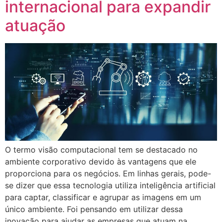
internacional para expandir
atuação
O termo visão computacional tem se destacado no
ambiente corporativo devido às vantagens que ele
proporciona para os negócios. Em linhas gerais, pode-
se dizer que essa tecnologia utiliza inteligência artificial
para captar, classificar e agrupar as imagens em um
único ambiente. Foi pensando em utilizar dessa
inovação para ajudar as empresas que atuam na